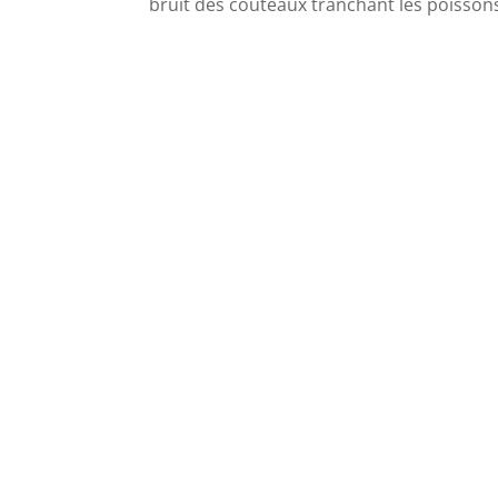
bruit des couteaux tranchant les poisson