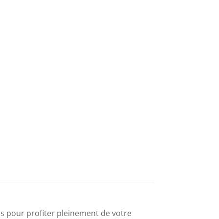
s pour profiter pleinement de votre