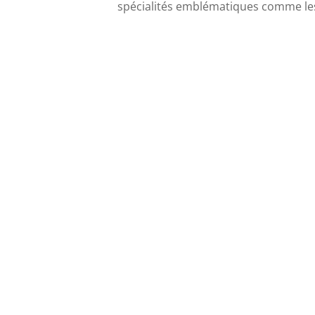
spécialités emblématiques comme l