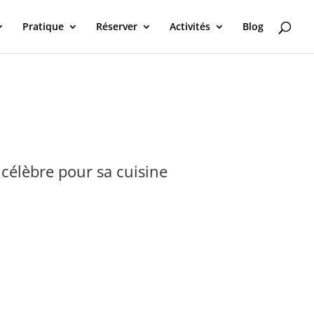
Pratique
Réserver
Activités
Blog
célèbre pour sa cuisine