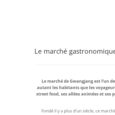
Le marché gastronomique
Le marché de Gwangjang est l’un des 
autant les habitants que les voyageu
street food, ses allées animées et ses
Fondé il y a plus d’un siècle, ce marc