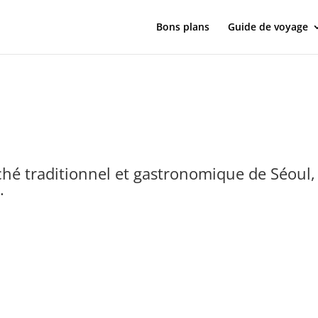
Bons plans
Guide de voyage
é traditionnel et gastronomique de Séoul, 
.