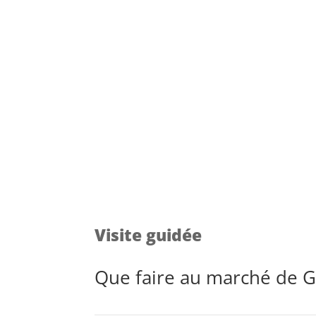
Visite guidée
Que faire au marché de 