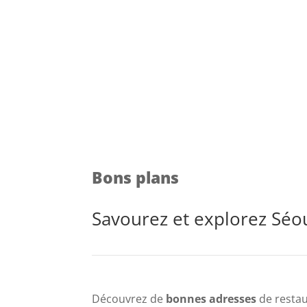
Bons plans
Savourez et explorez Séo
Découvrez de
bonnes adresses
de restau