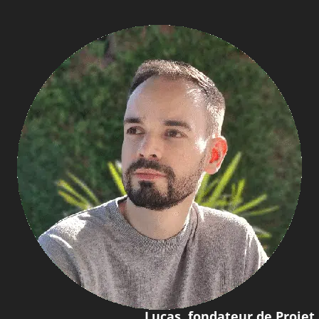
Lucas, fondateur de Projet