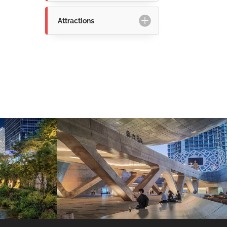
Attractions