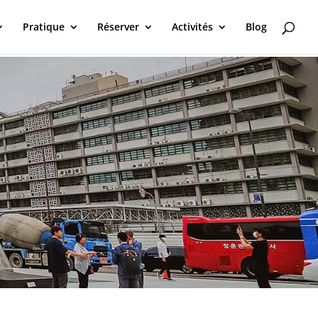
Pratique
Réserver
Activités
Blog