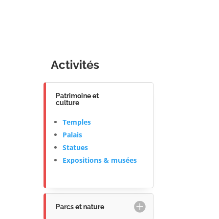
Activités
Patrimoine et
culture
Temples
Palais
Statues
Expositions & musées
Parcs et nature