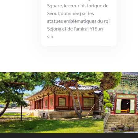
Square, le cœur historique de
Séoul, dominée par les
statues emblématiques du roi
Sejong et de l’amiral Yi Sun-
sin.